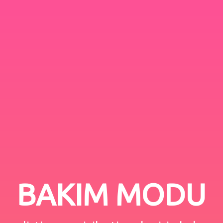
BAKIM MODU