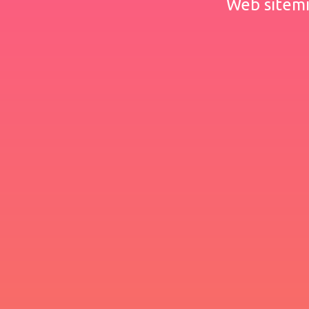
Web sitemiz