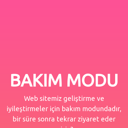
BAKIM MODU
Web sitemiz geliştirme ve
iyileştirmeler için bakım modundadır,
bir süre sonra tekrar ziyaret eder