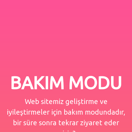
BAKIM MODU
Web sitemiz geliştirme ve
iyileştirmeler için bakım modundadır,
bir süre sonra tekrar ziyaret eder