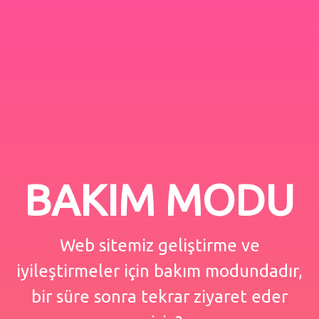
BAKIM MODU
Web sitemiz geliştirme ve
iyileştirmeler için bakım modundadır,
bir süre sonra tekrar ziyaret eder