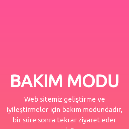
BAKIM MODU
Web sitemiz geliştirme ve
iyileştirmeler için bakım modundadır,
bir süre sonra tekrar ziyaret eder