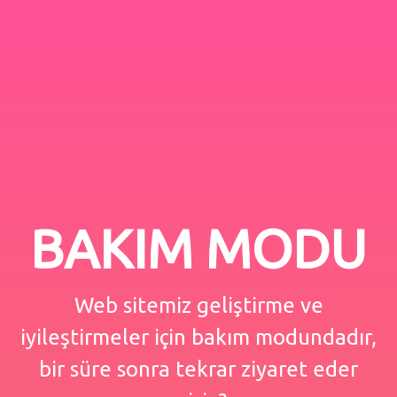
BAKIM MODU
Web sitemiz geliştirme ve
iyileştirmeler için bakım modundadır,
bir süre sonra tekrar ziyaret eder