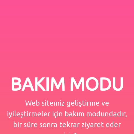
BAKIM MODU
Web sitemiz geliştirme ve
iyileştirmeler için bakım modundadır,
bir süre sonra tekrar ziyaret eder