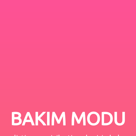
BAKIM MODU