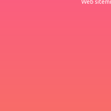
Web sitemiz