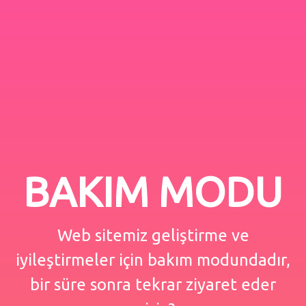
BAKIM MODU
Web sitemiz geliştirme ve
iyileştirmeler için bakım modundadır,
bir süre sonra tekrar ziyaret eder