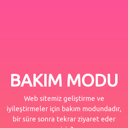
BAKIM MODU
Web sitemiz geliştirme ve
iyileştirmeler için bakım modundadır,
bir süre sonra tekrar ziyaret eder