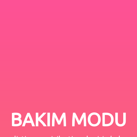
BAKIM MODU