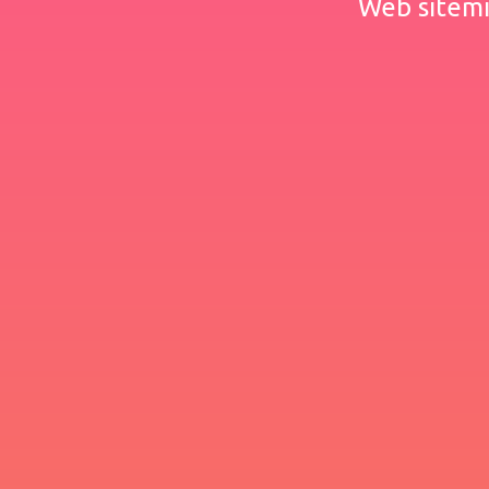
Web sitemiz