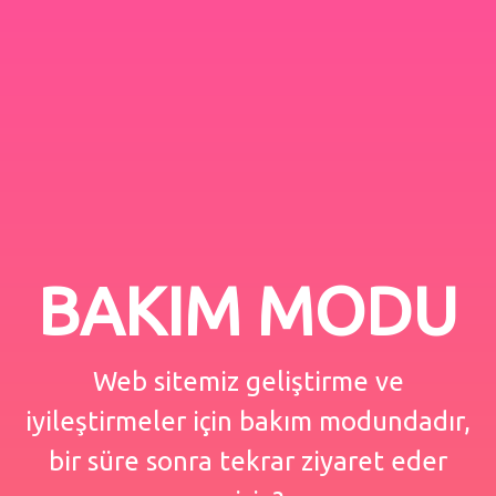
BAKIM MODU
Web sitemiz geliştirme ve
iyileştirmeler için bakım modundadır,
bir süre sonra tekrar ziyaret eder