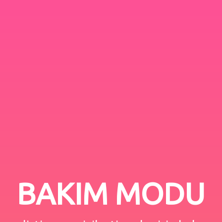
BAKIM MODU