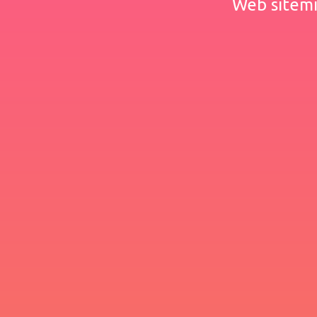
Web sitemiz