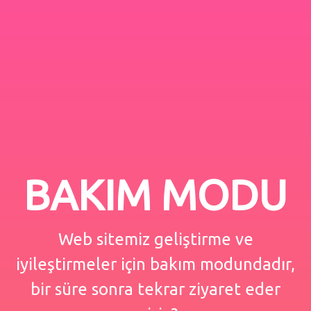
BAKIM MODU
Web sitemiz geliştirme ve
iyileştirmeler için bakım modundadır,
bir süre sonra tekrar ziyaret eder