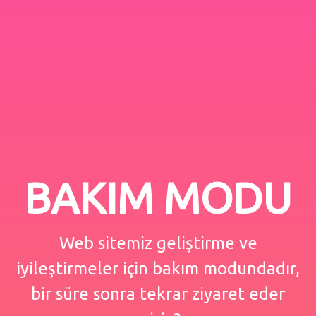
BAKIM MODU
Web sitemiz geliştirme ve
iyileştirmeler için bakım modundadır,
bir süre sonra tekrar ziyaret eder