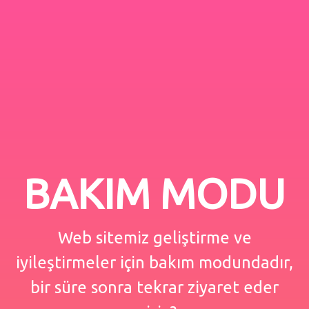
BAKIM MODU
Web sitemiz geliştirme ve
iyileştirmeler için bakım modundadır,
bir süre sonra tekrar ziyaret eder