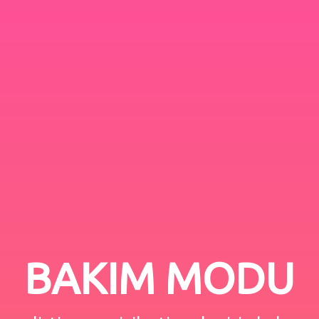
BAKIM MODU