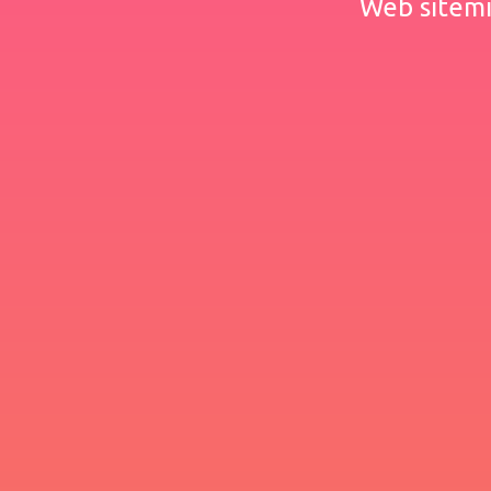
Web sitemiz