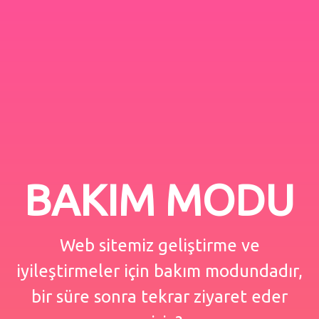
BAKIM MODU
Web sitemiz geliştirme ve
iyileştirmeler için bakım modundadır,
bir süre sonra tekrar ziyaret eder