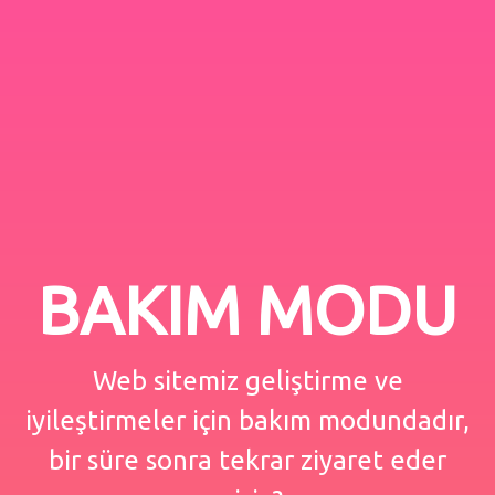
BAKIM MODU
Web sitemiz geliştirme ve
iyileştirmeler için bakım modundadır,
bir süre sonra tekrar ziyaret eder