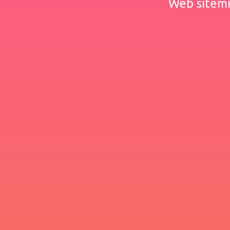
Web sitemiz