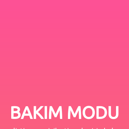
BAKIM MODU