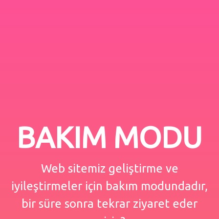
BAKIM MODU
Web sitemiz geliştirme ve
iyileştirmeler için bakım modundadır,
bir süre sonra tekrar ziyaret eder