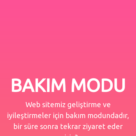
BAKIM MODU
Web sitemiz geliştirme ve
iyileştirmeler için bakım modundadır,
bir süre sonra tekrar ziyaret eder