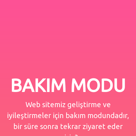
BAKIM MODU
Web sitemiz geliştirme ve
iyileştirmeler için bakım modundadır,
bir süre sonra tekrar ziyaret eder