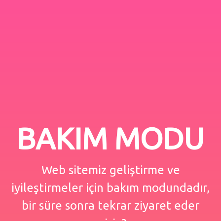
BAKIM MODU
Web sitemiz geliştirme ve
iyileştirmeler için bakım modundadır,
bir süre sonra tekrar ziyaret eder