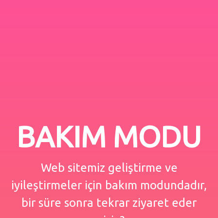
BAKIM MODU
Web sitemiz geliştirme ve
iyileştirmeler için bakım modundadır,
bir süre sonra tekrar ziyaret eder