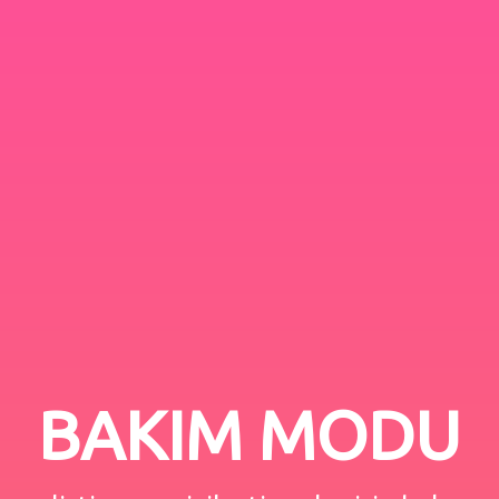
BAKIM MODU