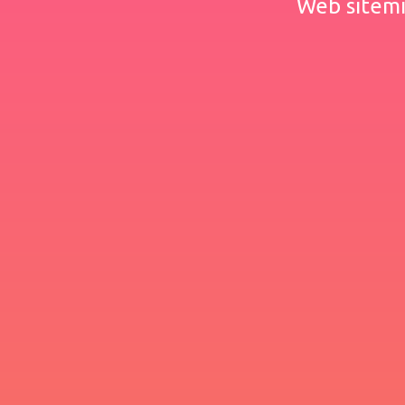
Web sitemiz