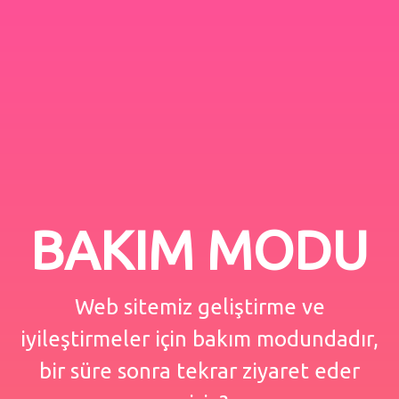
BAKIM MODU
Web sitemiz geliştirme ve
iyileştirmeler için bakım modundadır,
bir süre sonra tekrar ziyaret eder