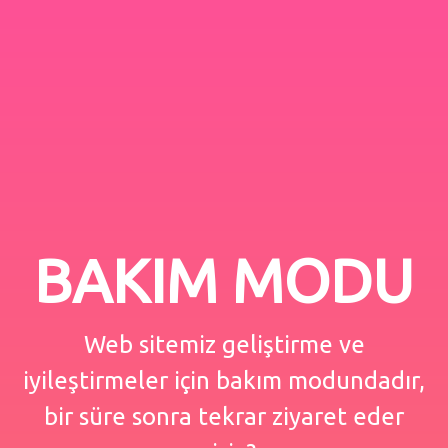
BAKIM MODU
Web sitemiz geliştirme ve
iyileştirmeler için bakım modundadır,
bir süre sonra tekrar ziyaret eder