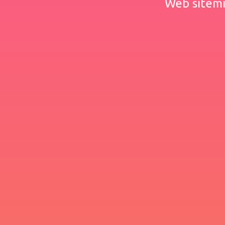
Web sitemiz