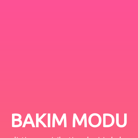
BAKIM MODU