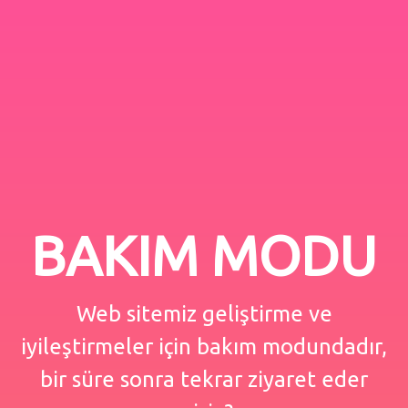
BAKIM MODU
Web sitemiz geliştirme ve
iyileştirmeler için bakım modundadır,
bir süre sonra tekrar ziyaret eder