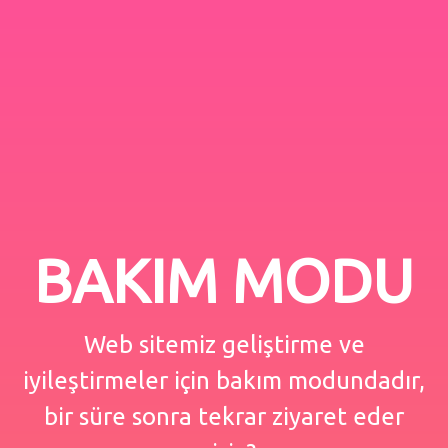
BAKIM MODU
Web sitemiz geliştirme ve
iyileştirmeler için bakım modundadır,
bir süre sonra tekrar ziyaret eder