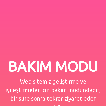
BAKIM MODU
Web sitemiz geliştirme ve
iyileştirmeler için bakım modundadır,
bir süre sonra tekrar ziyaret eder