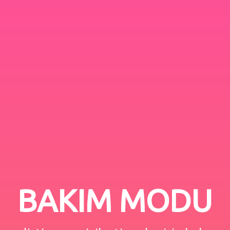
BAKIM MODU