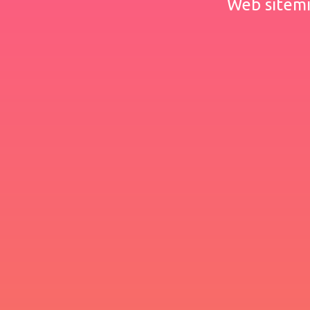
Web sitemiz