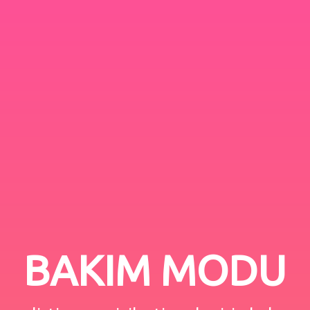
BAKIM MODU