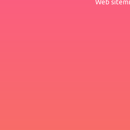
Web sitemiz