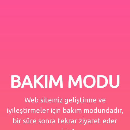
BAKIM MODU
Web sitemiz geliştirme ve
iyileştirmeler için bakım modundadır,
bir süre sonra tekrar ziyaret eder