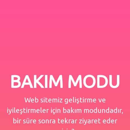
BAKIM MODU
Web sitemiz geliştirme ve
iyileştirmeler için bakım modundadır,
bir süre sonra tekrar ziyaret eder