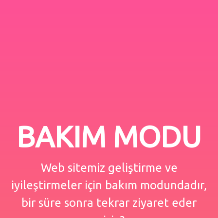
BAKIM MODU
Web sitemiz geliştirme ve
iyileştirmeler için bakım modundadır,
bir süre sonra tekrar ziyaret eder