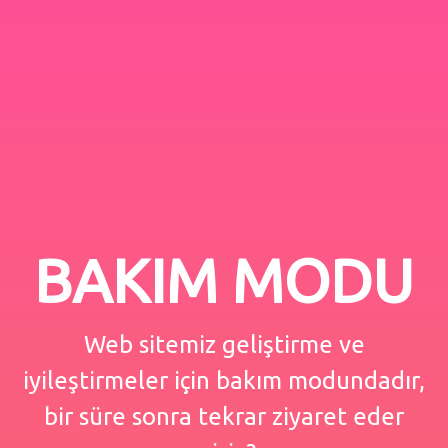
BAKIM MODU
Web sitemiz geliştirme ve
iyileştirmeler için bakım modundadır,
bir süre sonra tekrar ziyaret eder