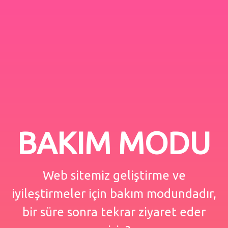
BAKIM MODU
Web sitemiz geliştirme ve
iyileştirmeler için bakım modundadır,
bir süre sonra tekrar ziyaret eder