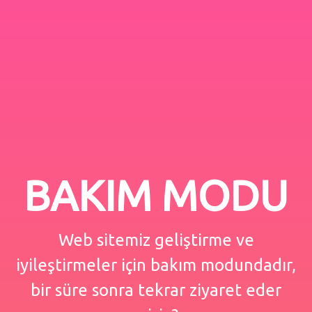
BAKIM MODU
Web sitemiz geliştirme ve
iyileştirmeler için bakım modundadır,
bir süre sonra tekrar ziyaret eder