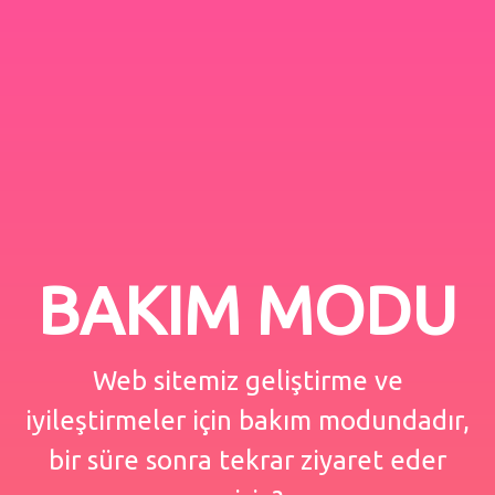
BAKIM MODU
Web sitemiz geliştirme ve
iyileştirmeler için bakım modundadır,
bir süre sonra tekrar ziyaret eder