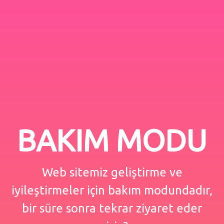
BAKIM MODU
Web sitemiz geliştirme ve
iyileştirmeler için bakım modundadır,
bir süre sonra tekrar ziyaret eder