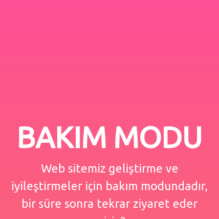
BAKIM MODU
Web sitemiz geliştirme ve
iyileştirmeler için bakım modundadır,
bir süre sonra tekrar ziyaret eder