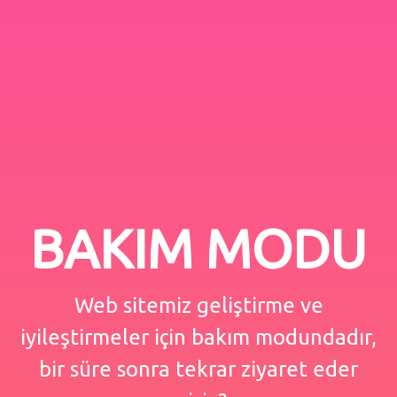
BAKIM MODU
Web sitemiz geliştirme ve
iyileştirmeler için bakım modundadır,
bir süre sonra tekrar ziyaret eder