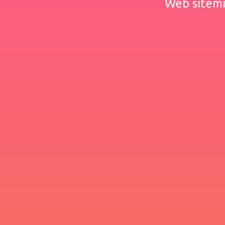
Web sitemiz