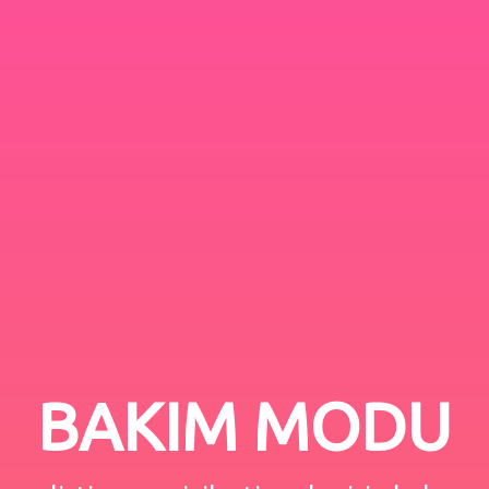
BAKIM MODU