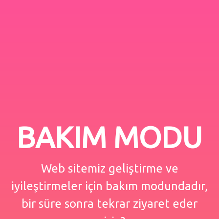
BAKIM MODU
Web sitemiz geliştirme ve
iyileştirmeler için bakım modundadır,
bir süre sonra tekrar ziyaret eder