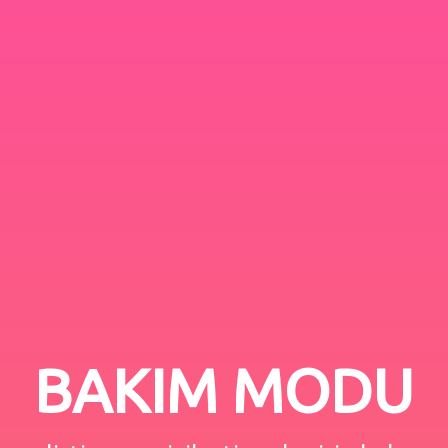
BAKIM MODU