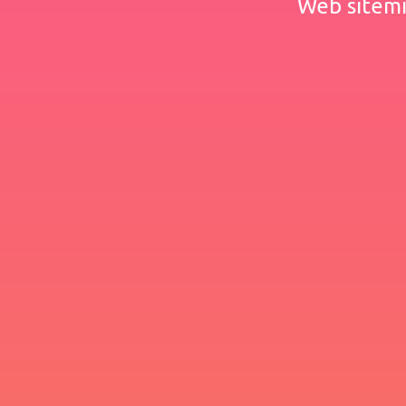
Web sitemiz