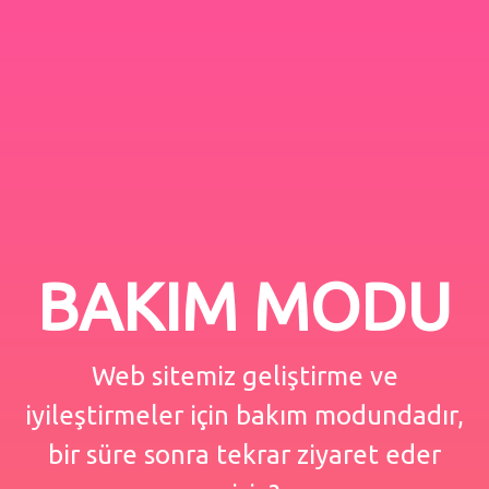
BAKIM MODU
Web sitemiz geliştirme ve
iyileştirmeler için bakım modundadır,
bir süre sonra tekrar ziyaret eder