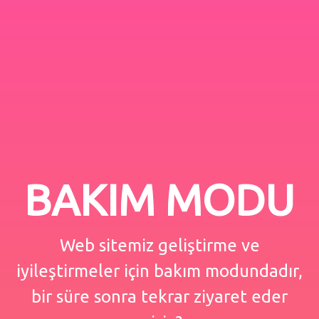
BAKIM MODU
Web sitemiz geliştirme ve
iyileştirmeler için bakım modundadır,
bir süre sonra tekrar ziyaret eder