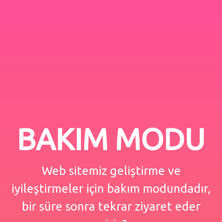
BAKIM MODU
Web sitemiz geliştirme ve
iyileştirmeler için bakım modundadır,
bir süre sonra tekrar ziyaret eder